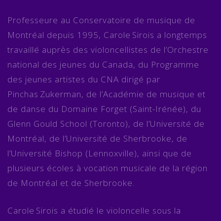
Professeure au Conservatoire de musique de
Montréal depuis 1995, Carole Sirois a longtemps
travaillé auprès des violoncellistes de l’Orchestre
national des jeunes du Canada, du Programme
des jeunes artistes du CNA dirigé par
Pinchas Zukerman, de l’Académie de musique et
de danse du Domaine Forget (Saint-Irénée), du
Glenn Gould School (Toronto), de l’Université de
Montréal, de l’Université de Sherbrooke, de
l’Université Bishop (Lennoxville), ainsi que de
plusieurs écoles à vocation musicale de la région
de Montréal et de Sherbrooke.
Carole Sirois a étudié le violoncelle sous la