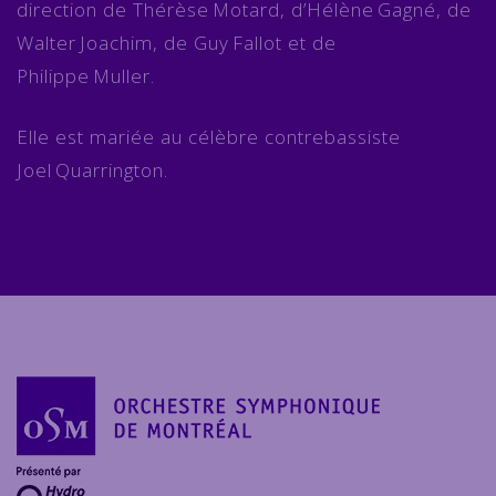
direction de Thérèse Motard, d’Hélène Gagné, de
Walter Joachim, de Guy Fallot et de
Philippe Muller.
Elle est mariée au célèbre contrebassiste
Joel Quarrington.