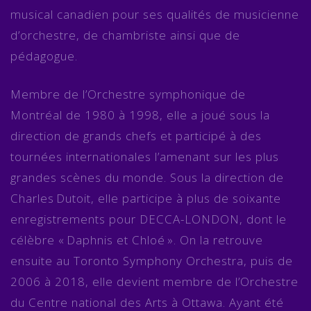
musical canadien pour ses qualités de musicienne
d’orchestre, de chambriste ainsi que de
pédagogue.
Membre de l’Orchestre symphonique de
Montréal de 1980 à 1998, elle a joué sous la
direction de grands chefs et participé à des
tournées internationales l’amenant sur les plus
grandes scènes du monde. Sous la direction de
Charles Dutoit, elle participe à plus de soixante
enregistrements pour DECCA-LONDON, dont le
célèbre « Daphnis et Chloé ». On la retrouve
ensuite au Toronto Symphony Orchestra, puis de
2006 à 2018, elle devient membre de l’Orchestre
du Centre national des Arts à Ottawa. Ayant été