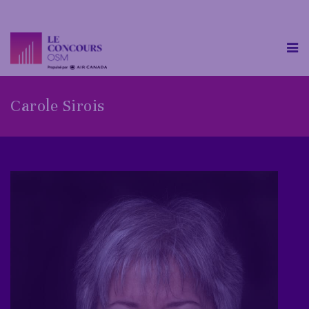
Carole Sirois