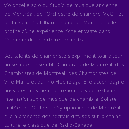
violoncelle solo du Studio de musique ancienne
de Montréal, de l’Orchestre de chambre McGill et
de la Société philharmonique de Montréal, elle
profite d’une expérience riche et vaste dans
l’étendue du répertoire orchestral.
Ses talents de chambriste s’expriment tour à tour
au sein de l’ensemble Camerata de Montréal, des
Chambristes de Montréal, des Chambristes de
Ville-Marie et du Trio Hochelaga. Elle accompagne
aussi des musiciens de renom lors de festivals
internationaux de musique de chambre. Soliste
invitée de l’Orchestre Symphonique de Montréal,
elle a présenté des récitals diffusés sur la chaîne
culturelle classique de Radio-Canada.