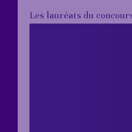
Les lauréats du concour