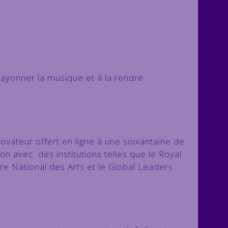
ayonner la musique et à la rendre
ateur offert en ligne à une soixantaine de
n avec des institutions telles que le Royal
re National des Arts et le Global Leaders