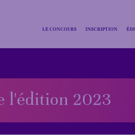
LE CONCOURS
INSCRIPTION
ÉDI
e l'édition 2023