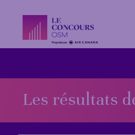
Les résultats d