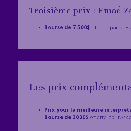
Troisième prix : Emad Z
Bourse de 7 500$
offerte par le F
Les prix complémenta
Prix pour la meilleure interpr
Bourse de 3000$
offerte par l’Ass