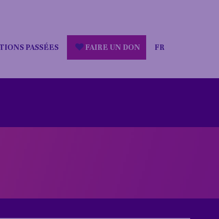
TIONS PASSÉES
FAIRE UN DON
FR