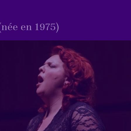
née en 1975)