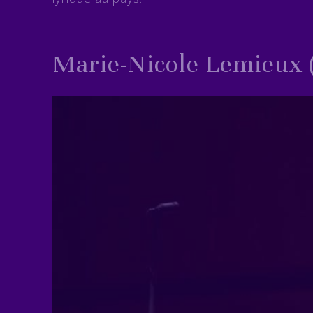
Marie-Nicole Lemieux (