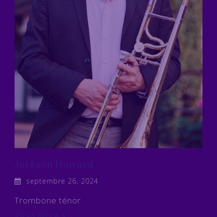
Jackson Howard
septembre 26, 2024
Trombone ténor
Read More