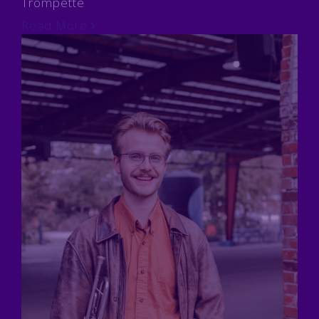
Trompette
Read More