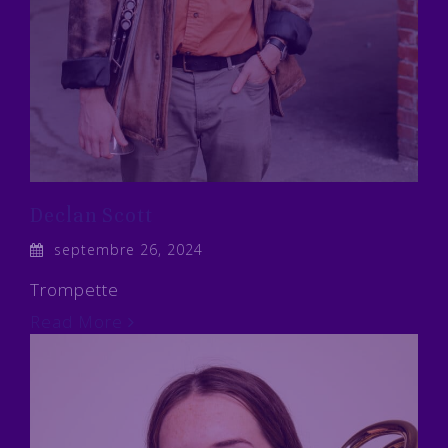
Declan Scott
septembre 26, 2024
Trompette
Read More