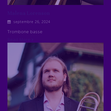
Malena Lorenson
septembre 26, 2024
Trombone basse
Read More