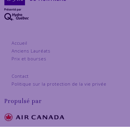
Accueil
Anciens Lauréats
Prix et bourses
Contact
Politique sur la protection de la vie privée
Propulsé par
Partenaire majeur