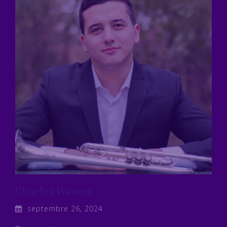
Charles Watson
septembre 26, 2024