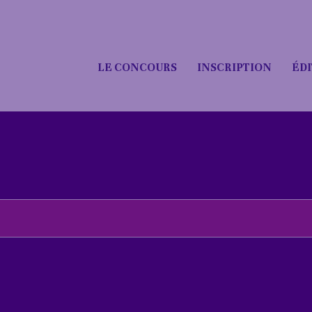
LE CONCOURS
INSCRIPTION
ÉDI