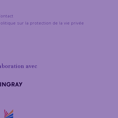
Contact
olitique sur la protection de la vie privée
aboration avec