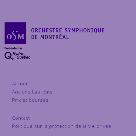
Accueil
Anciens Lauréats
Prix et bourses
Contact
Politique sur la protection de la vie privée